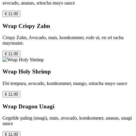
avocado, ananas, sriracha mayo sauce
€ 11.00
Wrap Crispy Zalm
Crispy Zalm, Avocado, mais, komkommer, rode ui, en sri racha
mayonaise.
€ 11.00
Wrap Holy Shrimp
Ebi tempura, avocado, komkommer, mango, sriracha mayo sauce
€ 11.00
Wrap Dragon Unagi
Gegrilde paling (unagi), mais, avocado, komkommer, ananas, unagi
sauce
€ 11.00