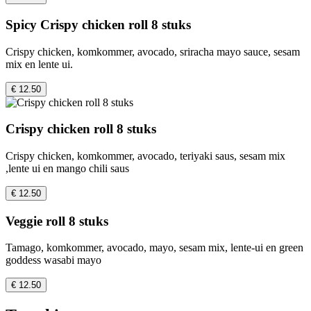
Spicy Crispy chicken roll 8 stuks
Crispy chicken, komkommer, avocado, sriracha mayo sauce, sesam
mix en lente ui.
€ 12.50
Crispy chicken roll 8 stuks
Crispy chicken, komkommer, avocado, teriyaki saus, sesam mix
,lente ui en mango chili saus
€ 12.50
Veggie roll 8 stuks
Tamago, komkommer, avocado, mayo, sesam mix, lente-ui en green
goddess wasabi mayo
€ 12.50