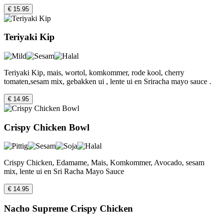
€ 15.95
Teriyaki Kip
Teriyaki Kip, mais, wortol, komkommer, rode kool, cherry
tomaten,sesam mix, gebakken ui , lente ui en Sriracha mayo sauce .
€ 14.95
Crispy Chicken Bowl
Crispy Chicken, Edamame, Mais, Komkommer, Avocado, sesam
mix, lente ui en Sri Racha Mayo Sauce
€ 14.95
Nacho Supreme Crispy Chicken