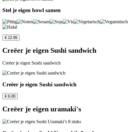
Stel je eigen bowl samen
€ 12.95
Creëer je eigen Sushi sandwich
Creëer je eigen Sushi sandwich
Creëer je eigen Sushi sandwich
€ 6.00
Creëer je eigen uramaki's