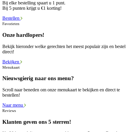
Bij elke bestelling spaart u 1 punt.
Bij 5 punten krijgt u €1 korting!
Bestellen
Favorieten
Onze hardlopers!
Bekijk hieronder welke gerechten het meest populair zijn en bestel
direct!
Bekijken
Menukaart
Nieuwsgierig naar ons menu?
Scroll naar beneden om onze menukaart te bekijken en direct te
bestellen!
Naar menu
Reviews
Klanten geven ons 5 sterren!