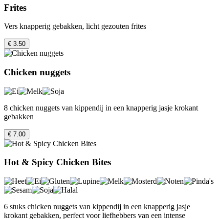
Frites
Vers knapperig gebakken, licht gezouten frites
€ 3.50
Chicken nuggets
8 chicken nuggets van kippendij in een knapperig jasje krokant
gebakken
€ 7.00
Hot & Spicy Chicken Bites
6 stuks chicken nuggets van kippendij in een knapperig jasje
krokant gebakken, perfect voor liefhebbers van een intense