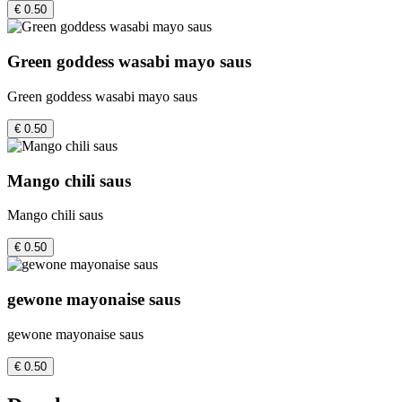
€ 0.50
Green goddess wasabi mayo saus
Green goddess wasabi mayo saus
€ 0.50
Mango chili saus
Mango chili saus
€ 0.50
gewone mayonaise saus
gewone mayonaise saus
€ 0.50