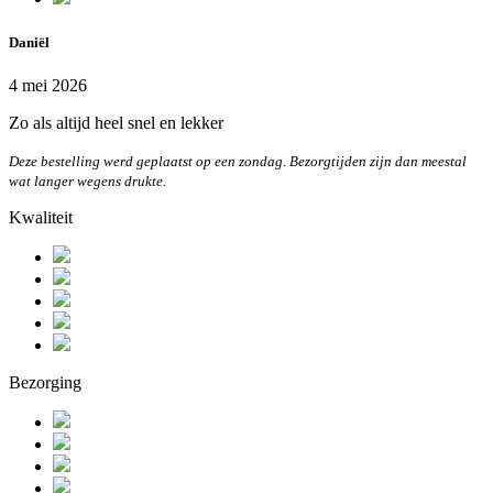
Daniël
4 mei 2026
Zo als altijd heel snel en lekker
Deze bestelling werd geplaatst op een zondag. Bezorgtijden zijn dan meestal
wat langer wegens drukte.
Kwaliteit
Bezorging