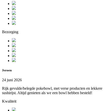
Bezorging
Jeroen
24 juni 2026
Rijk gevulde/belegde pokebowl, met verse producten en lekkere
sushirijst. Altijd genieten als we een bowl hebben besteld!
Kwaliteit