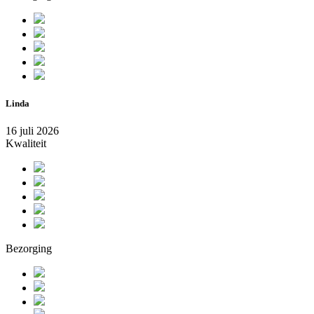
Linda
16 juli 2026
Kwaliteit
Bezorging