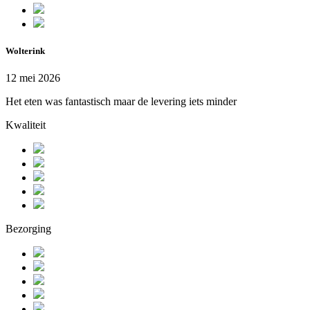
Wolterink
12 mei 2026
Het eten was fantastisch maar de levering iets minder
Kwaliteit
Bezorging