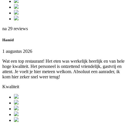
na 29 reviews
Hamid
1 augustus 2026
Wat een top restaurant! Het eten was werkelijk heerlijk en van hele
hoge kwaliteit. Het personeel is ontzettend vriendelijk, gastvrij en
attent. Je voelt je hier meteen welkom. Absoluut een aanrader, ik
kom hier zeker snel weer terug!
Kwaliteit