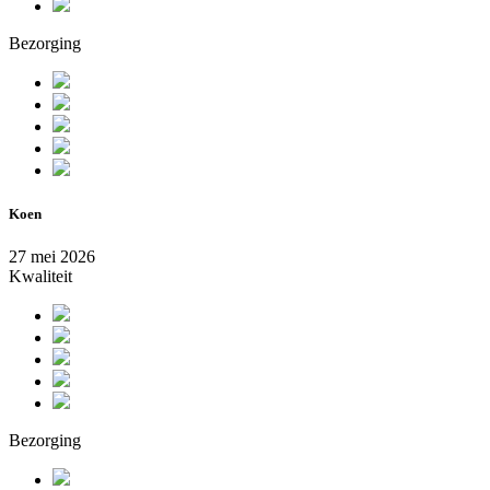
Bezorging
Koen
27 mei 2026
Kwaliteit
Bezorging