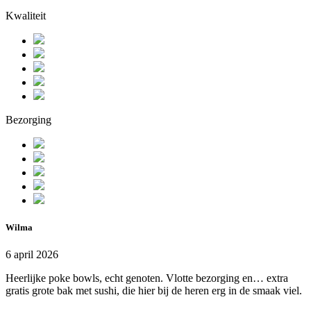
Kwaliteit
Bezorging
Wilma
6 april 2026
Heerlijke poke bowls, echt genoten. Vlotte bezorging en… extra
gratis grote bak met sushi, die hier bij de heren erg in de smaak viel.