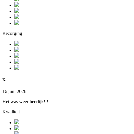
Bezorging
K.
16 juni 2026
Het was weer heerlijk!!!
Kwaliteit