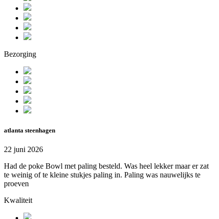
Bezorging
atlanta steenhagen
22 juni 2026
Had de poke Bowl met paling besteld. Was heel lekker maar er zat
te weinig of te kleine stukjes paling in. Paling was nauwelijks te
proeven
Kwaliteit