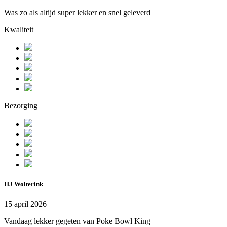
Was zo als altijd super lekker en snel geleverd
Kwaliteit
Bezorging
HJ Wolterink
15 april 2026
Vandaag lekker gegeten van Poke Bowl King