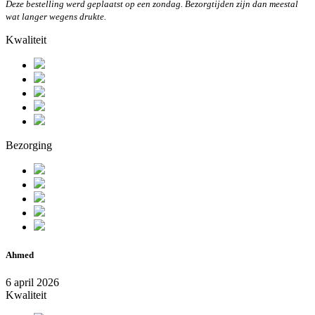
Deze bestelling werd geplaatst op een zondag. Bezorgtijden zijn dan meestal
wat langer wegens drukte.
Kwaliteit
Bezorging
Ahmed
6 april 2026
Kwaliteit