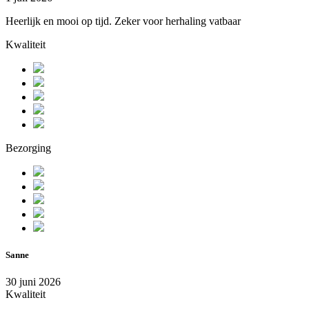
Heerlijk en mooi op tijd. Zeker voor herhaling vatbaar
Kwaliteit
Bezorging
Sanne
30 juni 2026
Kwaliteit