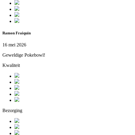
Ramon Fraiquin
16 mei 2026
Geweldige Pokebowl!
Kwaliteit
Bezorging