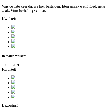
Was de 1ste keer dat we hier bestelden. Eten smaakte erg goed, nette
zaak. Voor herhaling vatbaar.
Kwaliteit
Romaike Wolbers
19 juli 2026
Kwaliteit
Bezorging