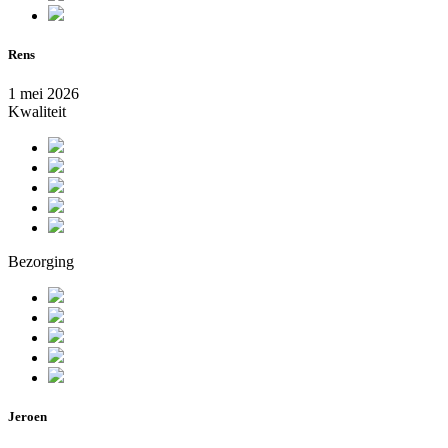
Rens
1 mei 2026
Kwaliteit
Bezorging
Jeroen