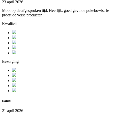
23 april 2026
Mooi op de afgesproken tijd. Heerlijk, goed gevulde pokebowls. Je
proeft de verse producten!
Kwaliteit
Bezorging
Daniël
21 april 2026