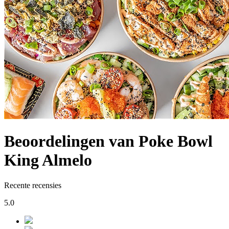
Beoordelingen van Poke Bowl
King Almelo
Recente recensies
5.0