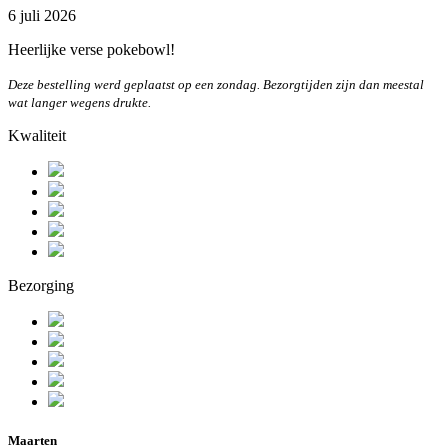
6 juli 2026
Heerlijke verse pokebowl!
Deze bestelling werd geplaatst op een zondag. Bezorgtijden zijn dan meestal
wat langer wegens drukte.
Kwaliteit
Bezorging
Maarten