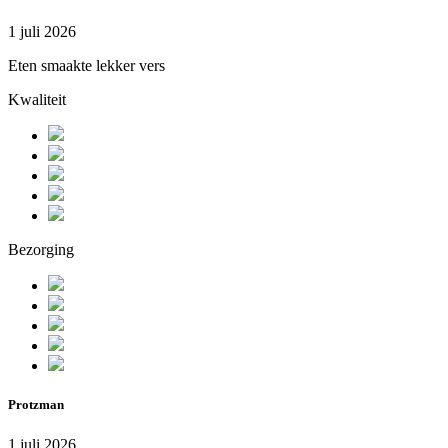
1 juli 2026
Eten smaakte lekker vers
Kwaliteit
Bezorging
Protzman
1 juli 2026