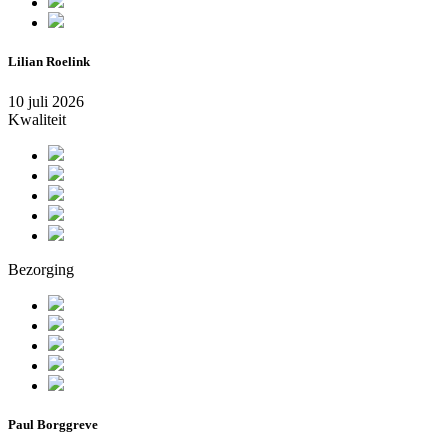
Lilian Roelink
10 juli 2026
Kwaliteit
Bezorging
Paul Borggreve