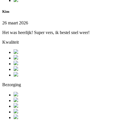
Kim
26 maart 2026
Het was heerlijk! Super vers, ik bestel snel weer!
Kwaliteit
Bezorging