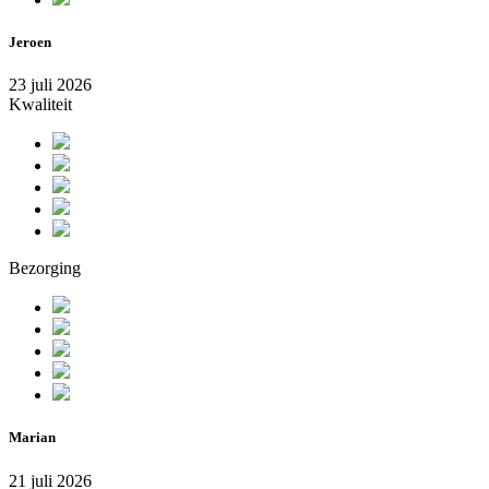
Jeroen
23 juli 2026
Kwaliteit
Bezorging
Marian
21 juli 2026