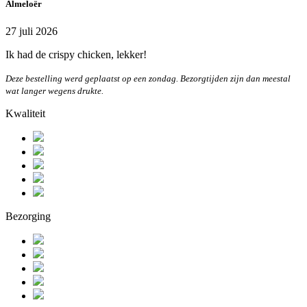
Almeloër
27 juli 2026
Ik had de crispy chicken, lekker!
Deze bestelling werd geplaatst op een zondag. Bezorgtijden zijn dan meestal
wat langer wegens drukte.
Kwaliteit
Bezorging