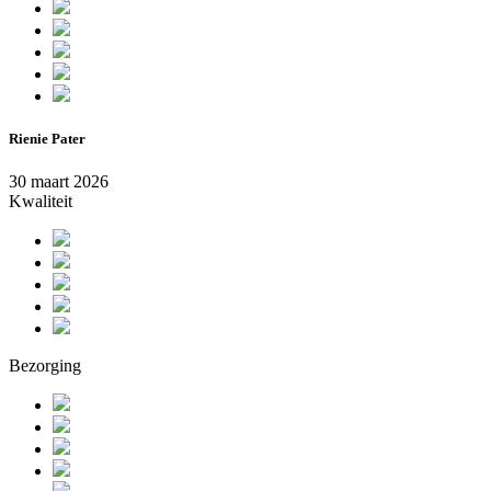
Rienie Pater
30 maart 2026
Kwaliteit
Bezorging