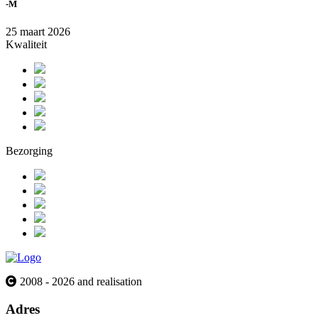
-M
25 maart 2026
Kwaliteit
Bezorging
2008 - 2026 and realisation
Adres