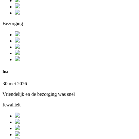
Bezorging
Ina
30 mei 2026
Vriendelijk en de bezorging was snel
Kwaliteit