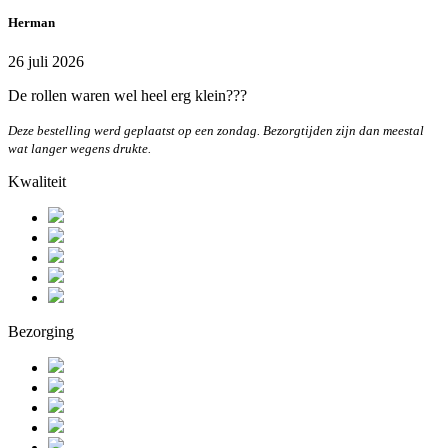
Herman
26 juli 2026
De rollen waren wel heel erg klein???
Deze bestelling werd geplaatst op een zondag. Bezorgtijden zijn dan meestal
wat langer wegens drukte.
Kwaliteit
Bezorging