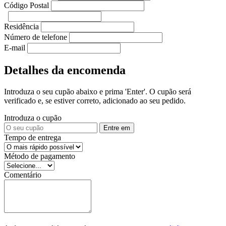
Código Postal
Residência
Número de telefone
E-mail
Detalhes da encomenda
Introduza o seu cupão abaixo e prima 'Enter'. O cupão será
verificado e, se estiver correto, adicionado ao seu pedido.
Introduza o cupão
Entre em
Tempo de entrega
Método de pagamento
Comentário