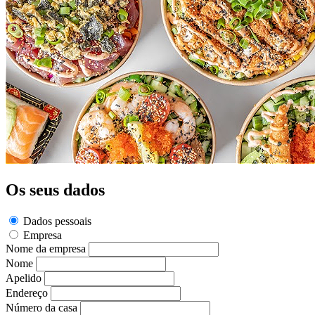
Os seus dados
Dados pessoais
Empresa
Nome da empresa
Nome
Apelido
Endereço
Número da casa